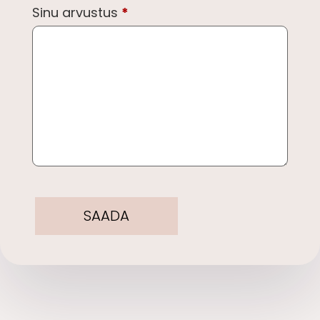
Sinu arvustus
*