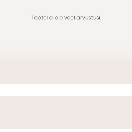
Tootel ei ole veel arvustusi.